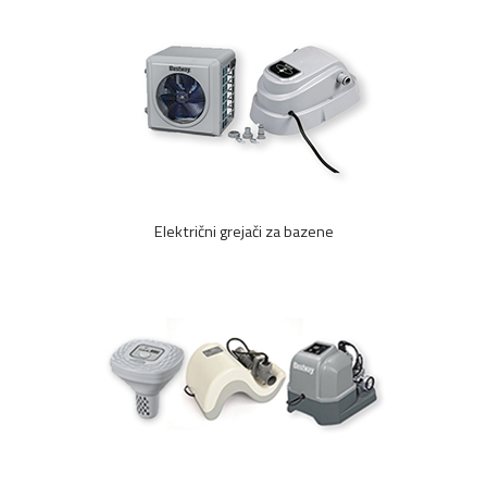
Električni grejači za bazene