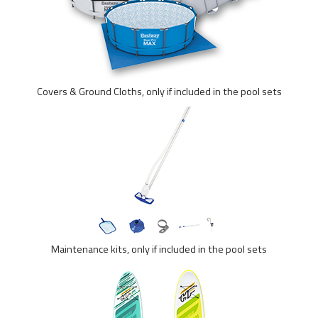
Covers & Ground Cloths, only if included in the pool sets
Maintenance kits, only if included in the pool sets