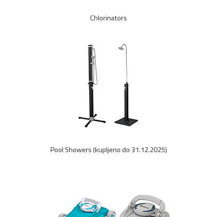
Chlorinators
Pool Showers (kupljeno do 31.12.2025)