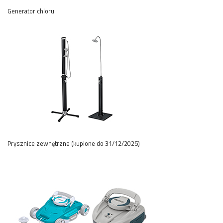
Generator chloru
Prysznice zewnętrzne (kupione do 31/12/2025)