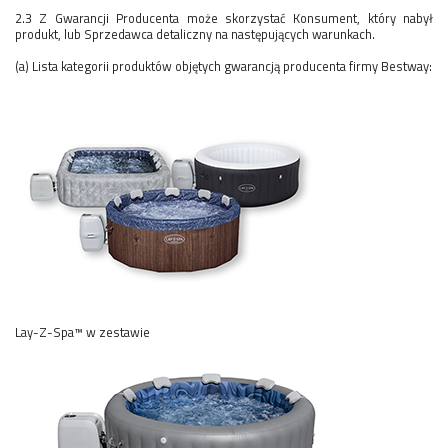
2.3 Z Gwarancji Producenta może skorzystać Konsument, który nabył
produkt, lub Sprzedawca detaliczny na następujących warunkach.
(a) Lista kategorii produktów objętych gwarancją producenta firmy Bestway:
Lay-Z-Spa™ w zestawie