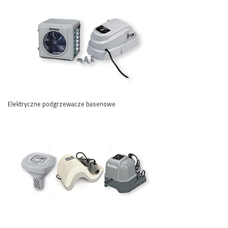
Elektryczne podgrzewacze basenowe