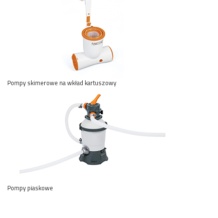
Pompy skimerowe na wkład kartuszowy
Pompy piaskowe