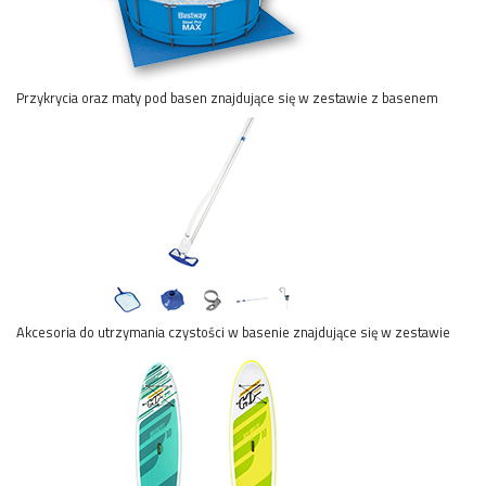
Przykrycia oraz maty pod basen znajdujące się w zestawie z basenem
Akcesoria do utrzymania czystości w basenie znajdujące się w zestawie