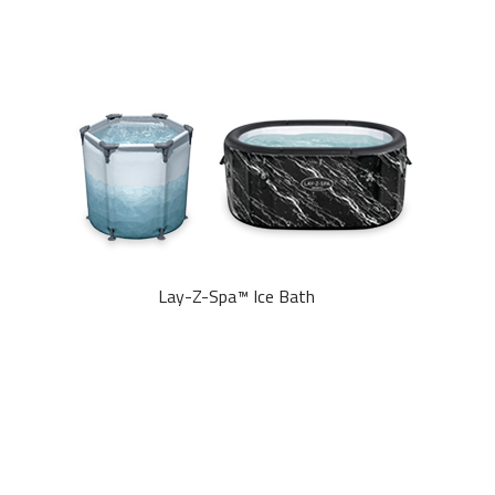
Lay-Z-Spa™ Ice Bath