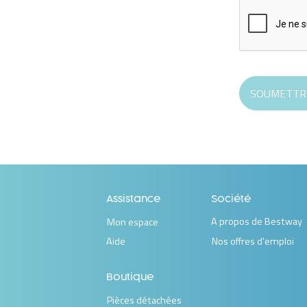
SOUMETTR
Assistance
Société
A propos de Bestway
Mon espace
Aide
Nos offres d'emploi
Boutique
Pièces détachées