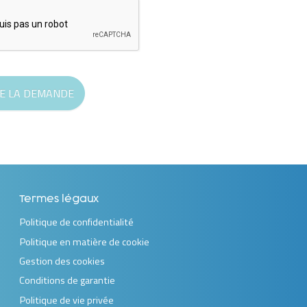
E LA DEMANDE
Termes légaux
Politique de confidentialité
Politique en matière de cookie
Gestion des cookies
Conditions de garantie
Politique de vie privée