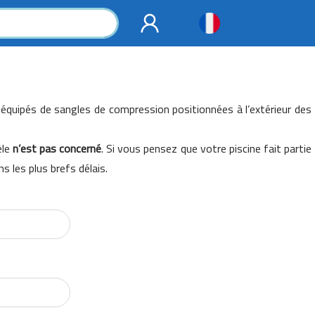
 équipés de sangles de compression positionnées à l’extérieur des
èle
n’est pas concerné
. Si vous pensez que votre piscine fait partie
 les plus brefs délais.