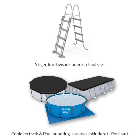
Stiger, kun hvis inkluderet i Pool sæt
Poolovertræk & Pool bunddug, kun hvis inkluderet i Pool sæt