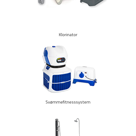
Klorinator
Svømmefitnesssystem