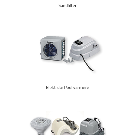
Sandfilter
Elektiske Pool varmere