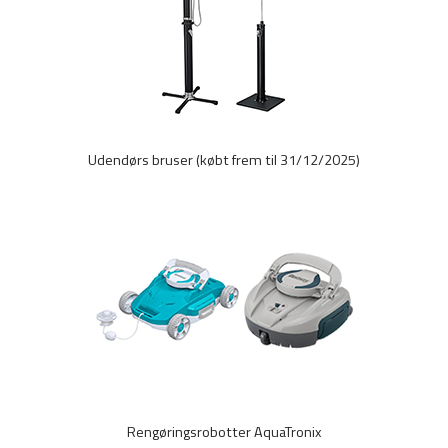
Udendørs bruser (købt frem til 31/12/2025)
Rengøringsrobotter AquaTronix