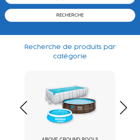
RECHERCHE
Recherche de produits par
catégorie
ABOVE GROUND POOLS