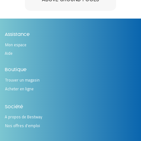
Assistance
Mon espace
Aide
Boutique
Trouver un magasin
Acheter en ligne
Société
A propos de Bestway
Nos offres d'emploi