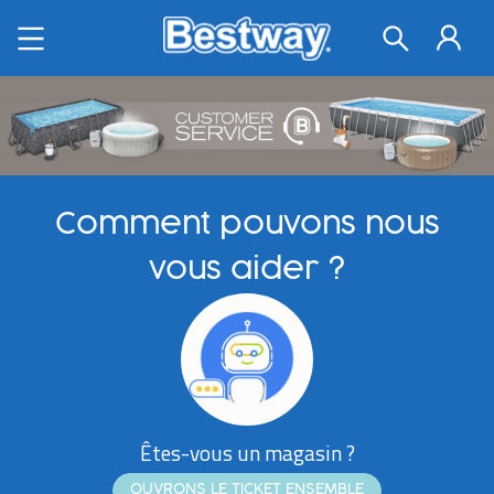
Comment pouvons nous
vous aider ?
Êtes-vous un magasin ?
OUVRONS LE TICKET ENSEMBLE