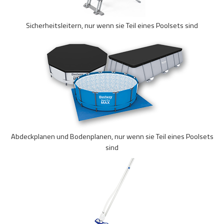
Sicherheitsleitern, nur wenn sie Teil eines Poolsets sind
Abdeckplanen und Bodenplanen, nur wenn sie Teil eines Poolsets
sind