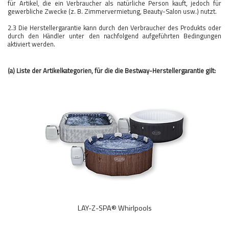
für Artikel, die ein Verbraucher als natürliche Person kauft, jedoch für
gewerbliche Zwecke (z. B. Zimmervermietung, Beauty-Salon usw.) nutzt.
2.3 Die Herstellergarantie kann durch den Verbraucher des Produkts oder
durch den Händler unter den nachfolgend aufgeführten Bedingungen
aktiviert werden.
(a) Liste der Artikelkategorien, für die die Bestway-Herstellergarantie gilt:
LAY-Z-SPA® Whirlpools