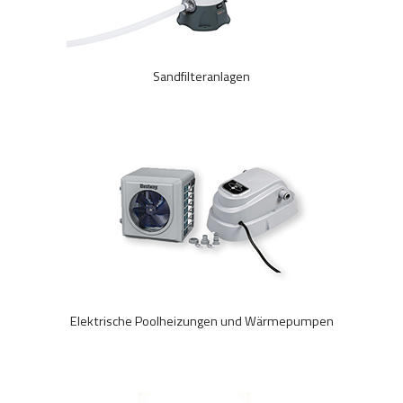
Sandfilteranlagen
Elektrische Poolheizungen und Wärmepumpen