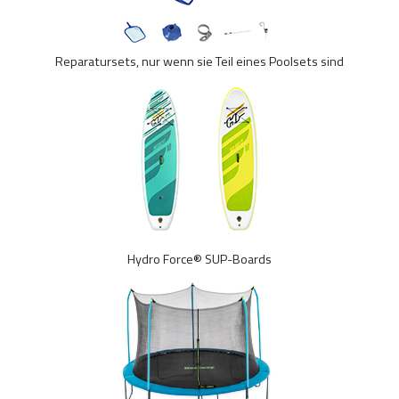
Reparatursets, nur wenn sie Teil eines Poolsets sind
Hydro Force® SUP-Boards