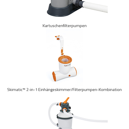
Kartuschenfilterpumpen
Skimatic™ 2-in-1 Einhängeskimmer/Filterpumpen-Kombination