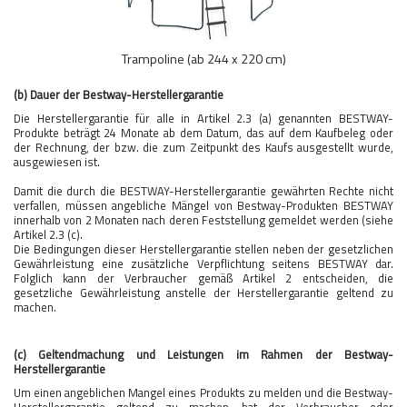
Trampoline (ab 244 x 220 cm)
(b) Dauer der Bestway-Herstellergarantie
Die Herstellergarantie für alle in Artikel 2.3 (a) genannten BESTWAY-
Produkte beträgt 24 Monate ab dem Datum, das auf dem Kaufbeleg oder
der Rechnung, der bzw. die zum Zeitpunkt des Kaufs ausgestellt wurde,
ausgewiesen ist.
Damit die durch die BESTWAY-Herstellergarantie gewährten Rechte nicht
verfallen, müssen angebliche Mängel von Bestway-Produkten BESTWAY
innerhalb von 2 Monaten nach deren Feststellung gemeldet werden (siehe
Artikel 2.3 (c).
Die Bedingungen dieser Herstellergarantie stellen neben der gesetzlichen
Gewährleistung eine zusätzliche Verpflichtung seitens BESTWAY dar.
Folglich kann der Verbraucher gemäß Artikel 2 entscheiden, die
gesetzliche Gewährleistung anstelle der Herstellergarantie geltend zu
machen.
(c) Geltendmachung und Leistungen im Rahmen der Bestway-
Herstellergarantie
Um einen angeblichen Mangel eines Produkts zu melden und die Bestway-