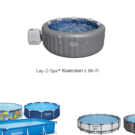
Lay-Z-Spa™ Комплект с Wi-Fi